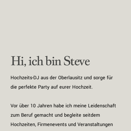
Partner
Kontakt
Hi, ich bin Steve
Hochzeits-DJ aus der Oberlausitz und sorge für
die perfekte Party auf eurer Hochzeit.
Vor über 10 Jahren habe ich meine Leidenschaft
zum Beruf gemacht und begleite seitdem
Hochzeiten, Firmenevents und Veranstaltungen