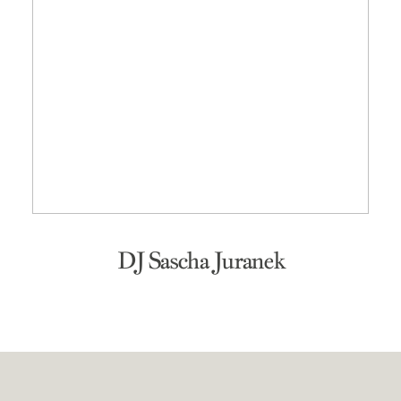
DJ Sascha Juranek