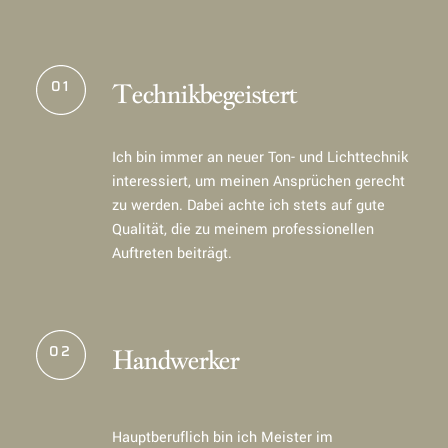
01
Technikbegeistert
Ich bin immer an neuer Ton- und Lichttechnik
interessiert, um meinen Ansprüchen gerecht
zu werden. Dabei achte ich stets auf gute
Qualität, die zu meinem professionellen
Auftreten beiträgt.
02
Handwerker
Hauptberuflich bin ich Meister im