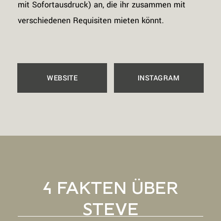
mit Sofortausdruck) an, die ihr zusammen mit
verschiedenen Requisiten mieten könnt.
WEBSITE
INSTAGRAM
4 FAKTEN ÜBER
STEVE