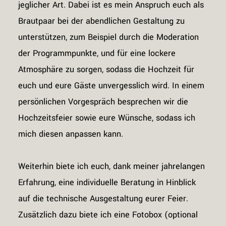
jeglicher Art. Dabei ist es mein Anspruch euch als
Brautpaar bei der abendlichen Gestaltung zu
unterstützen, zum Beispiel durch die Moderation
der Programmpunkte, und für eine lockere
Atmosphäre zu sorgen, sodass die Hochzeit für
euch und eure Gäste unvergesslich wird. In einem
persönlichen Vorgespräch besprechen wir die
Hochzeitsfeier sowie eure Wünsche, sodass ich
mich diesen anpassen kann.
Weiterhin biete ich euch, dank meiner jahrelangen
Erfahrung, eine individuelle Beratung in Hinblick
auf die technische Ausgestaltung eurer Feier.
Zusätzlich dazu biete ich eine Fotobox (optional