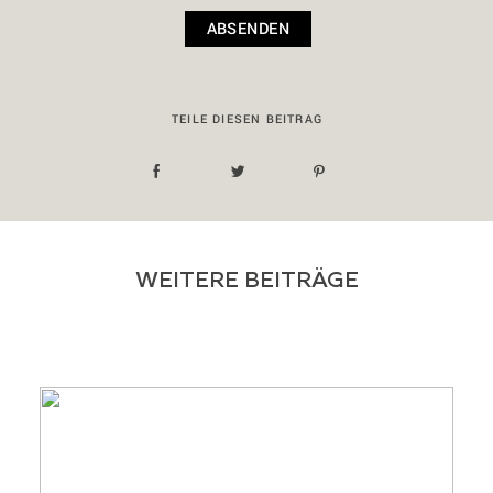
TEILE DIESEN BEITRAG
WEITERE BEITRÄGE