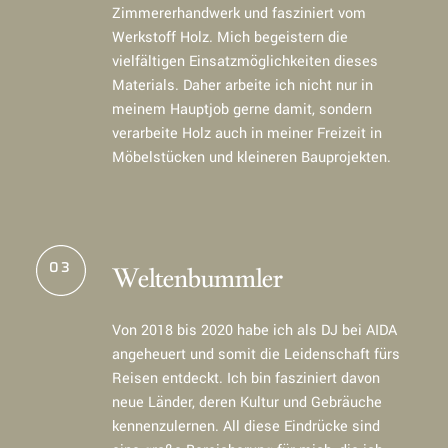
Zimmererhandwerk und fasziniert vom
Werkstoff Holz. Mich begeistern die
vielfältigen Einsatzmöglichkeiten dieses
Materials. Daher arbeite ich nicht nur in
meinem Hauptjob gerne damit, sondern
verarbeite Holz auch in meiner Freizeit in
Möbelstücken und kleineren Bauprojekten.
03
Weltenbummler
Von 2018 bis 2020 habe ich als DJ bei AIDA
angeheuert und somit die Leidenschaft fürs
Reisen entdeckt. Ich bin fasziniert davon
neue Länder, deren Kultur und Gebräuche
kennenzulernen. All diese Eindrücke sind