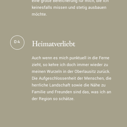
eine große Bereicherung für mich, die ich
keinesfalls missen und stetig ausbauen
möchte.
04
Heimatverliebt
Auch wenn es mich punktuell in die Ferne
zieht, so kehre ich doch immer wieder zu
meinen Wurzeln in der Oberlausitz zurück.
Die Aufgeschlossenheit der Menschen, die
herrliche Landschaft sowie die Nähe zu
Familie und Freunden sind das, was ich an
der Region so schätze.