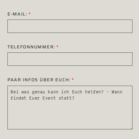
E-MAIL:
TELEFONNUMMER:
PAAR INFOS ÜBER EUCH: