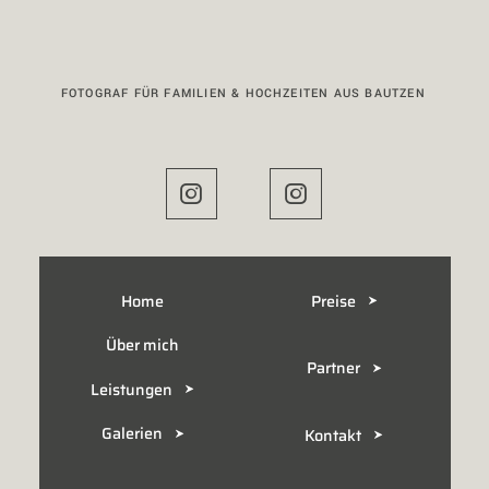
FOTOGRAF FÜR FAMILIEN & HOCHZEITEN AUS BAUTZEN
Home
Preise
Über mich
Partner
Leistungen
Galerien
Kontakt