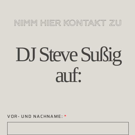
NIMM HIER KONTAKT ZU
DJ Steve Sußig
auf:
VOR- UND NACHNAME: