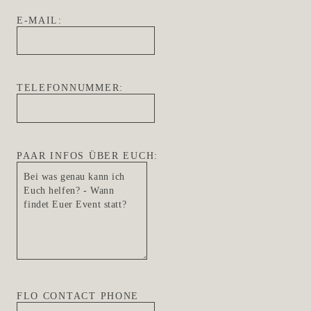
E-MAIL:
TELEFONNUMMER:
PAAR INFOS ÜBER EUCH:
FLO CONTACT PHONE