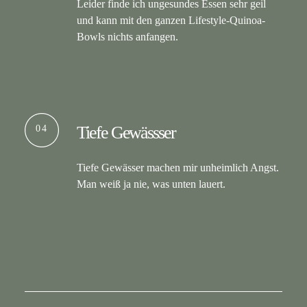
Leider finde ich ungesundes Essen sehr geil
und kann mit den ganzen Lifestyle-Quinoa-
Bowls nichts anfangen.
04
Tiefe Gewässser
Tiefe Gewässer machen mir unheimlich Angst.
Man weiß ja nie, was unten lauert.