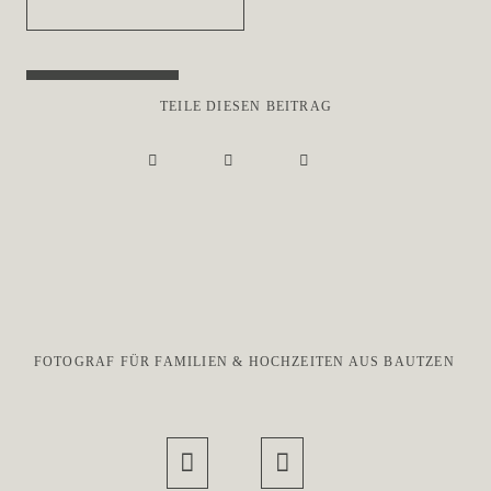
TEILE DIESEN BEITRAG
FOTOGRAF FÜR FAMILIEN & HOCHZEITEN AUS BAUTZEN