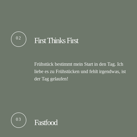
02
First Thinks First
Frühstück bestimmt mein Start in den Tag. Ich
liebe es zu Frühstücken und fehlt irgendwas, ist
der Tag gelaufen!
03
Fastfood