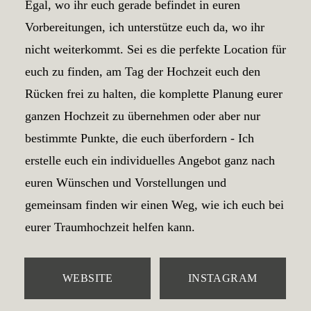
Egal, wo ihr euch gerade befindet in euren
Vorbereitungen, ich unterstütze euch da, wo ihr
nicht weiterkommt. Sei es die perfekte Location für
euch zu finden, am Tag der Hochzeit euch den
Rücken frei zu halten, die komplette Planung eurer
ganzen Hochzeit zu übernehmen oder aber nur
bestimmte Punkte, die euch überfordern - Ich
erstelle euch ein individuelles Angebot ganz nach
euren Wünschen und Vorstellungen und
gemeinsam finden wir einen Weg, wie ich euch bei
eurer Traumhochzeit helfen kann.
WEBSITE
INSTAGRAM