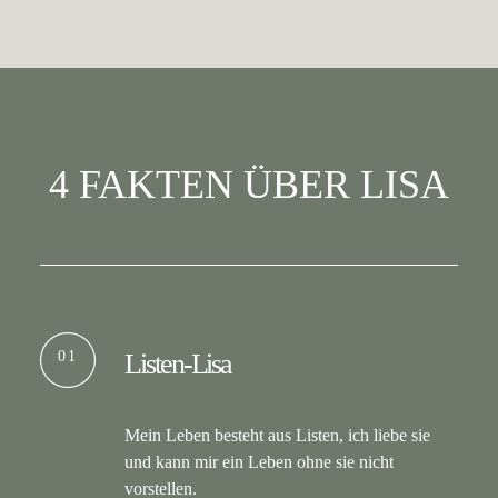
4 FAKTEN ÜBER LISA
01
Listen-Lisa
Mein Leben besteht aus Listen, ich liebe sie
und kann mir ein Leben ohne sie nicht
vorstellen.