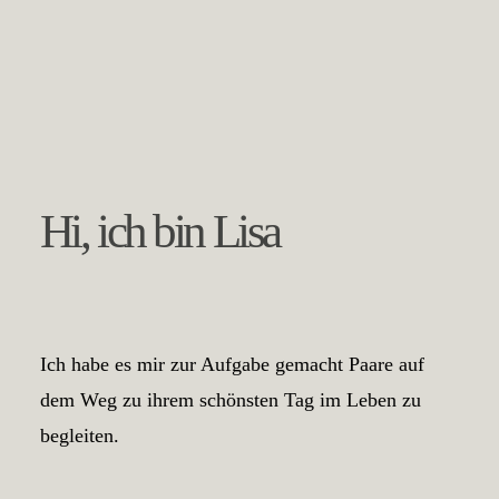
Partner
Kontakt
Hi, ich bin Lisa
Ich habe es mir zur Aufgabe gemacht Paare auf
dem Weg zu ihrem schönsten Tag im Leben zu
begleiten.