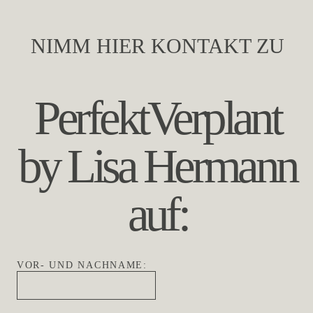
NIMM HIER KONTAKT ZU
PerfektVerplant
by Lisa Hermann
auf:
VOR- UND NACHNAME: