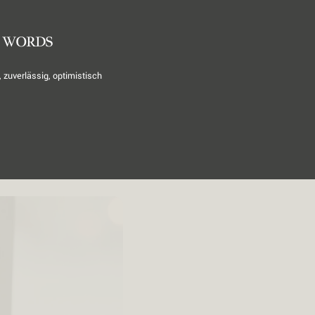
3 WORDS
 zuverlässig, optimistisch