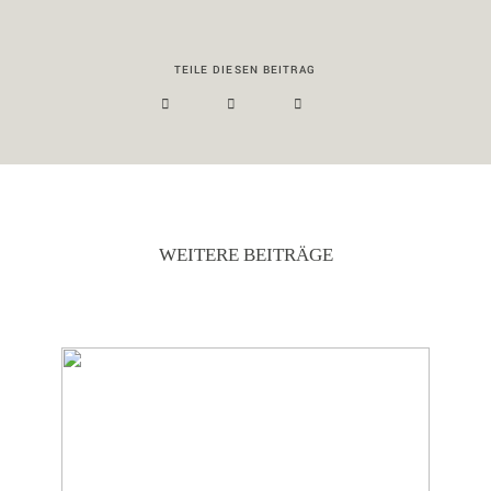
TEILE DIESEN BEITRAG
WEITERE BEITRÄGE