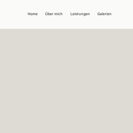
Home
Über mich
Leistungen
Galerien